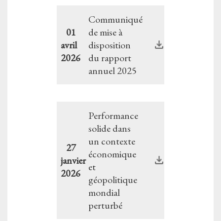
Communiqué
01
de mise à
avril
disposition
2026
du rapport
annuel 2025
Performance
solide dans
un contexte
27
économique
janvier
et
2026
géopolitique
mondial
perturbé