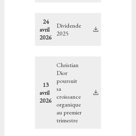
24
Dividende
avril
2025
2026
Christian
Dior
poursuit
13
sa
avril
croissance
2026
organique
au premier
trimestre