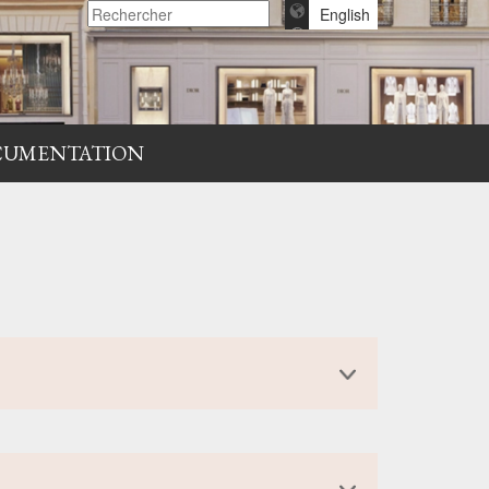
English
CUMENTATION