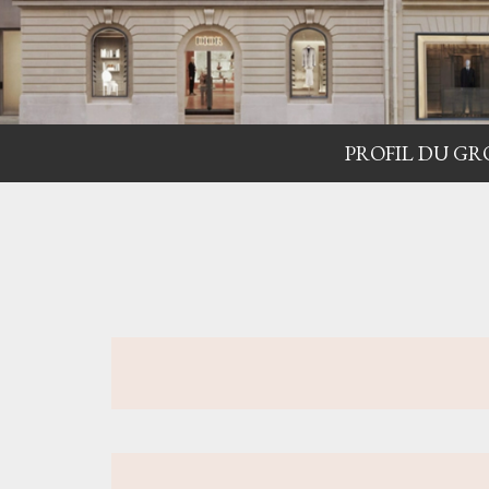
PROFIL DU GR