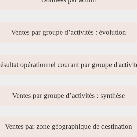
Ventes par groupe d’activités : évolution
ésultat opérationnel courant par groupe d'activit
Ventes par groupe d’activités : synthèse
Ventes par zone géographique de destination