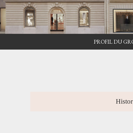
PROFIL DU GR
Histor