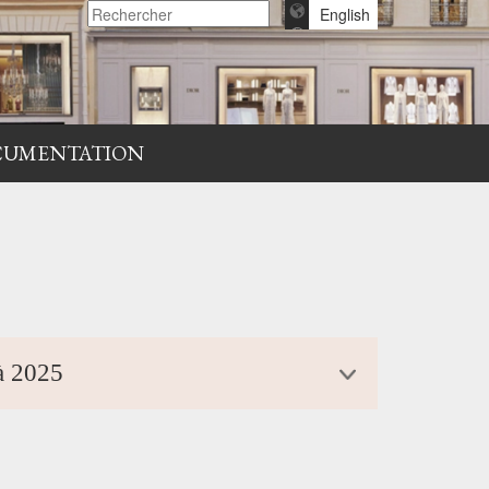
English
CUMENTATION
 à 2025