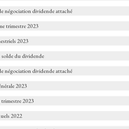
de négociation dividende attaché
me trimestre 2023
estriels 2023
 solde du dividende
de négociation dividende attaché
nérale 2023
 trimestre 2023
nuels 2022