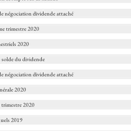
de négociation dividende attaché
me trimestre 2020
estriels 2020
 solde du dividende
de négociation dividende attaché
nérale 2020
 trimestre 2020
nuels 2019