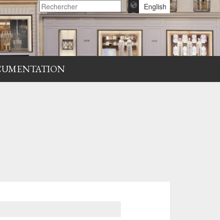
English
CUMENTATION