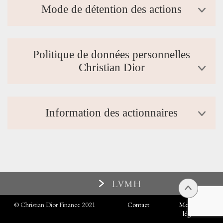
Mode de détention des actions
Politique de données personnelles
Christian Dior
Information des actionnaires
LVMH
© Christian Dior Finance 2021
Contact
Mentions
légales